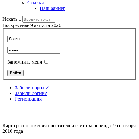
Ссылки
Наш баннер
Искать...
Воскресенье 9 августа 2026
Запомнить меня
Забыли пароль?
Забыли логин?
Регистрация
Карта расположения посетителей сайта за период с 9 сентября
2010 года