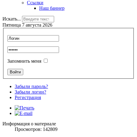
Ссылки
Наш баннер
Искать...
Пятница 7 августа 2026
Запомнить меня
Забыли пароль?
Забыли логин?
Регистрация
Информация о материале
Просмотров: 142809