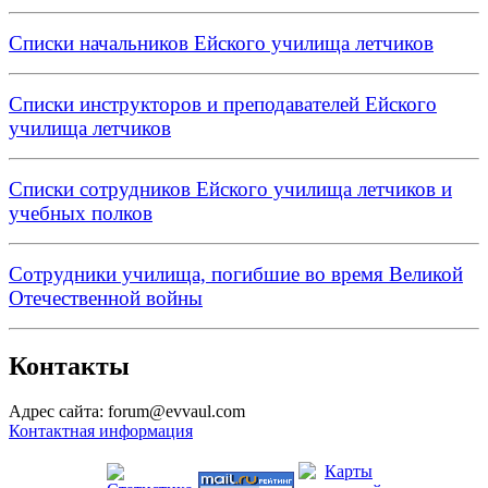
Списки начальников Ейского училища летчиков
Списки инструкторов и преподавателей Ейского
училища летчиков
Списки сотрудников Ейского училища летчиков и
учебных полков
Сотрудники училища, погибшие во время Великой
Отечественной войны
Контакты
Адрес сайта: forum@evvaul.com
Контактная информация