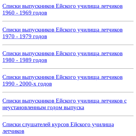
Списки выпускников Ейского училища летчиков
1960 - 1969 годов
Списки выпускников Ейского училища летчиков
1970 - 1979 годов
Списки выпускников Ейского училища летчиков
1980 - 1989 годов
Списки выпускников Ейского училища летчиков
1990 - 2000-х годов
Списки выпускников Ейского училища летчиков с
неустановленным годом выпуска
Списки слушателей курсов Ейского училища
летчиков