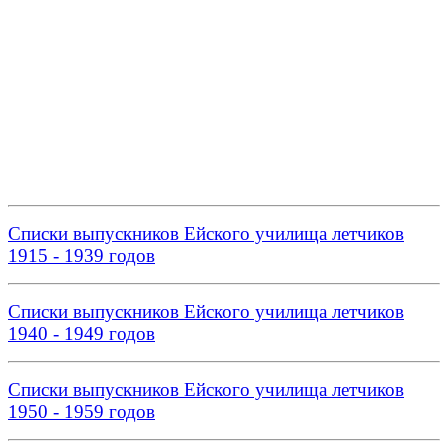
Списки выпускников Ейского училища летчиков
1915 - 1939 годов
Списки выпускников Ейского училища летчиков
1940 - 1949 годов
Списки выпускников Ейского училища летчиков
1950 - 1959 годов