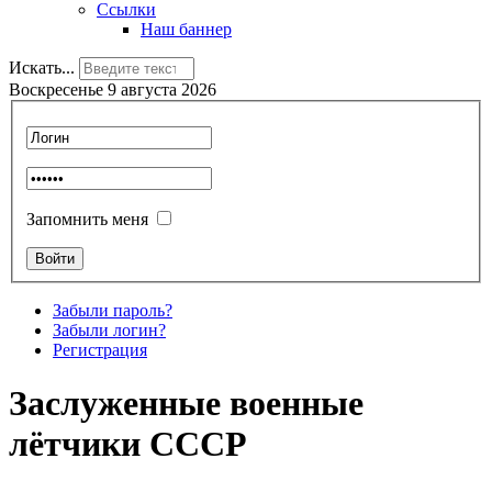
Ссылки
Наш баннер
Искать...
Воскресенье 9 августа 2026
Запомнить меня
Забыли пароль?
Забыли логин?
Регистрация
Заслуженные военные
лётчики СССР