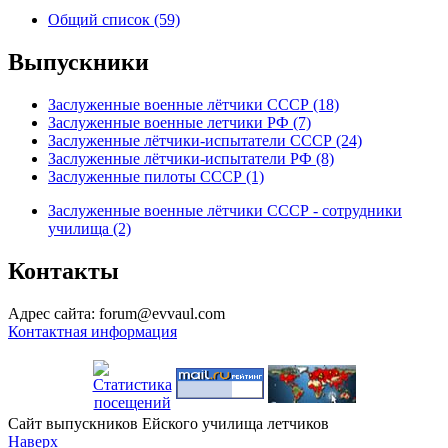
Общий список (59)
Выпускники
Заслуженные военные лётчики СССР (18)
Заслуженные военные летчики РФ (7)
Заслуженные лётчики-испытатели СССР (24)
Заслуженные лётчики-испытатели РФ (8)
Заслуженные пилоты СССР (1)
Заслуженные военные лётчики СССР - сотрудники
училища (2)
Контакты
Адрес сайта: forum@evvaul.com
Контактная информация
Сайт выпускников Ейского училища летчиков
Наверх