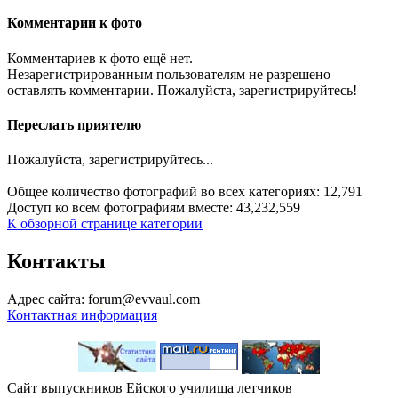
Комментарии к фото
Комментариев к фото ещё нет.
Незарегистрированным пользователям не разрешено
оставлять комментарии. Пожалуйста, зарегистрируйтесь!
Переслать приятелю
Пожалуйста, зарегистрируйтесь...
Общее количество фотографий во всех категориях: 12,791
Доступ ко всем фотографиям вместе: 43,232,559
К обзорной странице категории
Контакты
Адрес сайта: forum@evvaul.com
Контактная информация
Сайт выпускников Ейского училища летчиков