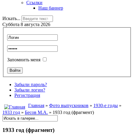
Ссылки
Наш баннер
Искать...
Суббота 8 августа 2026
Запомнить меня
Забыли пароль?
Забыли логин?
Регистрация
Главная
»
Фото выпускников
»
1930-е годы
»
1933 год
»
Бесов М.А.
» 1933 год (фрагмент)
1933 год (фрагмент)