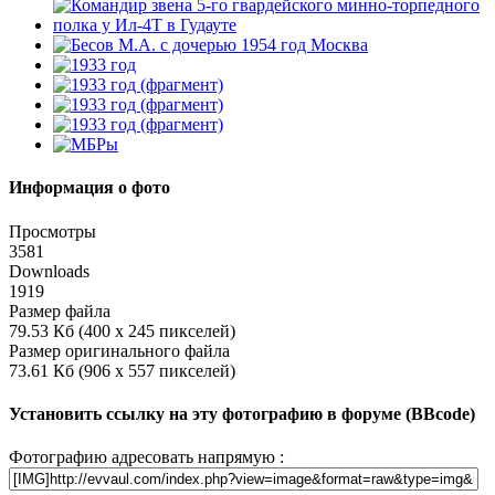
Информация о фото
Просмотры
3581
Downloads
1919
Размер файла
79.53 Кб (400 x 245 пикселей)
Размер оригинального файла
73.61 Кб (906 x 557 пикселей)
Установить ссылку на эту фотографию в форуме (BBcode)
Фотографию адресовать напрямую :