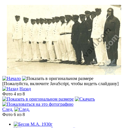
[Пожалуйста, включите JavaScript, чтобы видеть слайдшоу]
Назад
Фото 4 из 8
След.
Фото 6 из 8