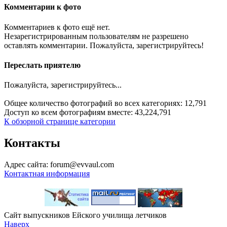
Комментарии к фото
Комментариев к фото ещё нет.
Незарегистрированным пользователям не разрешено
оставлять комментарии. Пожалуйста, зарегистрируйтесь!
Переслать приятелю
Пожалуйста, зарегистрируйтесь...
Общее количество фотографий во всех категориях: 12,791
Доступ ко всем фотографиям вместе: 43,224,791
К обзорной странице категории
Контакты
Адрес сайта: forum@evvaul.com
Контактная информация
Сайт выпускников Ейского училища летчиков
Наверх