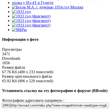
Информация о фото
Просмотры
3471
Downloads
1856
Размер файла
67.76 Кб (400 x 233 пикселей)
Размер оригинального файла
65.92 Кб (906 x 529 пикселей)
Установить ссылку на эту фотографию в форуме (BBcode)
Фотографию адресовать напрямую :