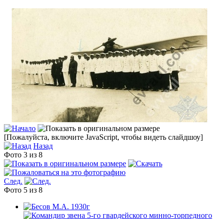
[Пожалуйста, включите JavaScript, чтобы видеть слайдшоу]
Назад
Фото 3 из 8
След.
Фото 5 из 8