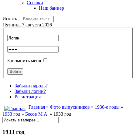
Ссылки
Наш баннер
Искать...
Пятница 7 августа 2026
Запомнить меня
Забыли пароль?
Забыли логин?
Регистрация
Главная
»
Фото выпускников
»
1930-е годы
»
1933 год
»
Бесов М.А.
» 1933 год
1933 год