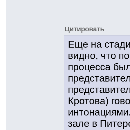
Цитировать
Еще на стади
видно, что п
процесса был
представител
представител
Кротова) гов
интонациями.
зале в Питер