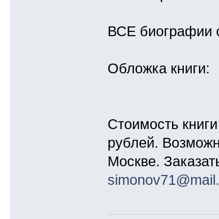
ВСЕ биографии 
Обложка книги:
Стоимость книги
рублей. Возможн
Москве. Заказат
simonov71@mail.