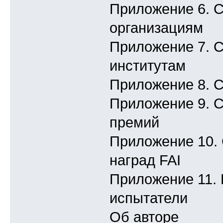
Приложение 6. С
организациям
Приложение 7. С
институтам
Приложение 8. 
Приложение 9. С
премий
Приложение 10. 
наград FAI
Приложение 11.
испытатели
Об авторе