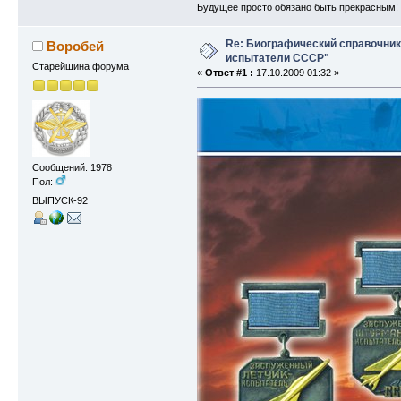
Будущее просто обязано быть прекрасным!
Re: Биографический справочни
Воробей
испытатели СССР"
Старейшина форума
«
Ответ #1 :
17.10.2009 01:32 »
Сообщений: 1978
Пол:
ВЫПУСК-92