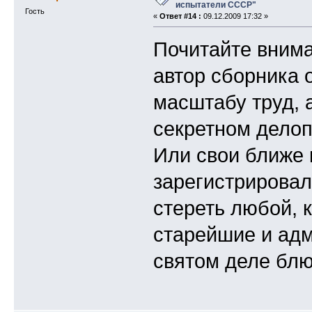
испытатели СССР"
Гость
«
Ответ #14 :
09.12.2009 17:32 »
Почитайте внима
автор сборника 
масштабу труд, 
секретном делоп
Или свои ближе 
зарегистрировал
стереть любой, к
старейшие и адм
святом деле блю