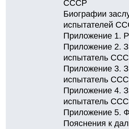
СССР
Биографии засл
испытателей С
Приложение 1. Р
Приложение 2. З
испытатель ССС
Приложение 3. 
испытатель ССС
Приложение 4. 
испытатель ССС
Приложение 5. Ф
Пояснения к да