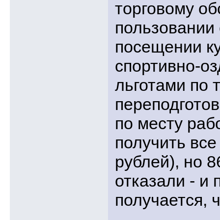
торговому об
пользовании 
посещении к
спортивно-о
льготами по 
переподготов
по месту раб
получить все
рублей), но 
отказали - и
получается, 