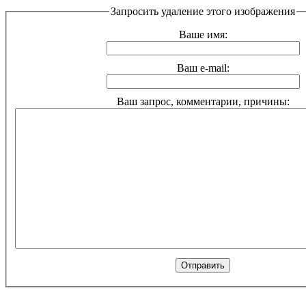
Запросить удаление этого изображения
Ваше имя:
Ваш e-mail:
Ваш запрос, комментарии, причины: