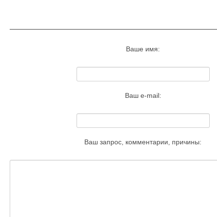
Запросить удаление этого изобра
Ваше имя:
Ваш e-mail:
Ваш запрос, комментарии, причины: