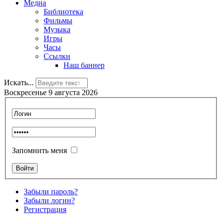
Медиа
Библиотека
Фильмы
Музыка
Игры
Часы
Ссылки
Наш баннер
Искать...
Воскресенье 9 августа 2026
Запомнить меня
Забыли пароль?
Забыли логин?
Регистрация