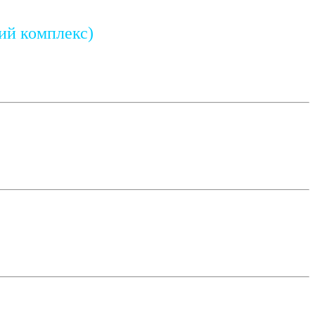
ий комплекс)