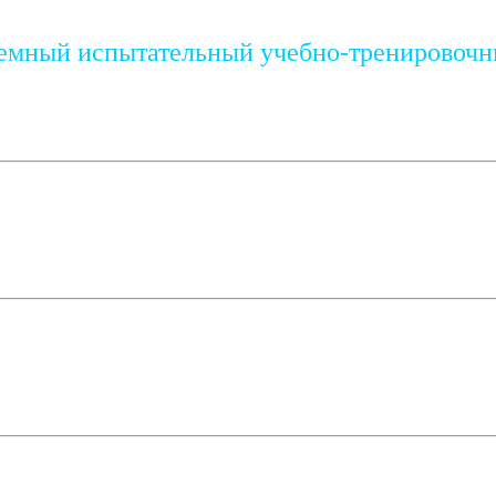
мный испытательный учебно-тренировочн