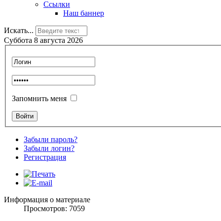
Ссылки
Наш баннер
Искать...
Суббота 8 августа 2026
Запомнить меня
Забыли пароль?
Забыли логин?
Регистрация
Информация о материале
Просмотров: 7059