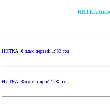
НИТКА (назе
НИТКА. Фильм первый 1983 год
НИТКА. Фильм второй 1985 год