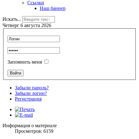
Ссылки
Наш баннер
Искать...
Четверг 6 августа 2026
Запомнить меня
Забыли пароль?
Забыли логин?
Регистрация
Информация о материале
Просмотров: 6159