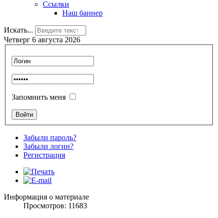
Ссылки
Наш баннер
Искать...
Четверг 6 августа 2026
Запомнить меня
Забыли пароль?
Забыли логин?
Регистрация
Информация о материале
Просмотров: 11683