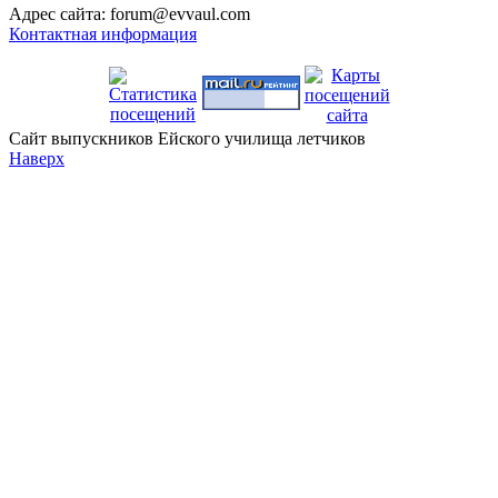
Адрес сайта: forum@evvaul.com
Контактная информация
Сайт выпускников Ейского училища летчиков
Наверх