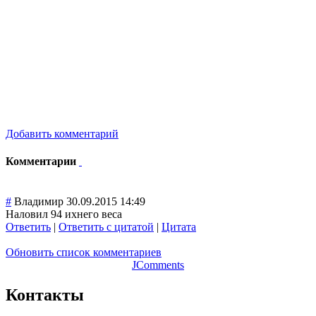
Добавить комментарий
Комментарии
#
Владимир
30.09.2015 14:49
Наловил 94 ихнего веса
Ответить
|
Ответить с цитатой
|
Цитата
Обновить список комментариев
JComments
Контакты