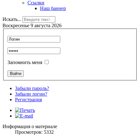
Ссылки
Наш баннер
Искать...
Воскресенье 9 августа 2026
Запомнить меня
Забыли пароль?
Забыли логин?
Регистрация
Информация о материале
Просмотров: 5332