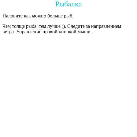
Рыбалка
Наловите как можно больше рыб.
Чем толще рыба, тем лучше )). Следите за направлением
ветра. Управление правой кнопкой мыши.