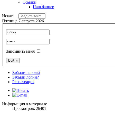
Ссылки
Наш баннер
Искать...
Пятница 7 августа 2026
Запомнить меня
Забыли пароль?
Забыли логин?
Регистрация
Информация о материале
Просмотров: 26401