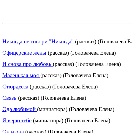
Никогда не говори "Никогда"
(рассказ) (Головачева Е
Офицерские жены
(рассказ) (Головачева Елена)
И снова про любовь
(рассказ) (Головачева Елена)
Маленькая моя
(рассказ) (Головачева Елена)
Стюрдесса
(рассказ) (Головачева Елена)
Связь
(рассказ) (Головачева Елена)
Ода любимой
(миниатюра) (Головачева Елена)
Я верю тебе
(миниатюра) (Головачева Елена)
Он и она
(рассказ) (Головачева Елена)