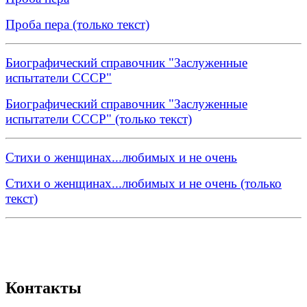
Проба пера (только текст)
Биографический справочник "Заслуженные
испытатели СССР"
Биографический справочник "Заслуженные
испытатели СССР" (только текст)
Стихи о женщинах...любимых и не очень
Стихи о женщинах...любимых и не очень (только
текст)
Контакты