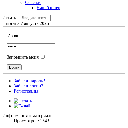
Ссылки
Наш баннер
Искать...
Пятница 7 августа 2026
Запомнить меня
Забыли пароль?
Забыли логин?
Регистрация
Информация о материале
Просмотров: 1543