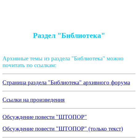
Раздел "Библиотека"
Архивные темы из раздела "Библиотека" можно
почитать по ссылкам:
Страница раздела "Библиотека" архивного форума
Ссылки на произведения
Обсуждение повести "ШТОПОР"
Обсуждение повести "ШТОПОР" (только текст)