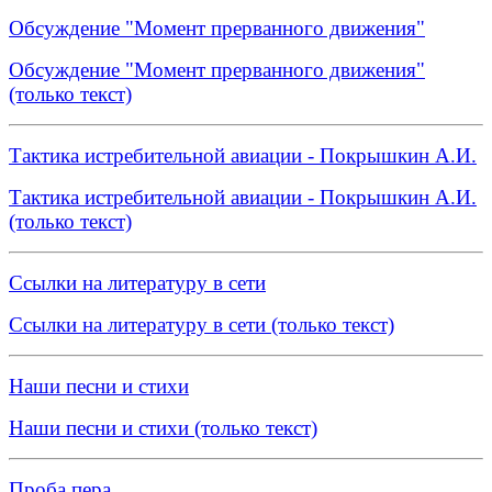
Обсуждение "Момент прерванного движения"
Обсуждение "Момент прерванного движения"
(только текст)
Тактика истребительной авиации - Покрышкин А.И.
Тактика истребительной авиации - Покрышкин А.И.
(только текст)
Ссылки на литературу в сети
Ссылки на литературу в сети (только текст)
Наши песни и стихи
Наши песни и стихи (только текст)
Проба пера