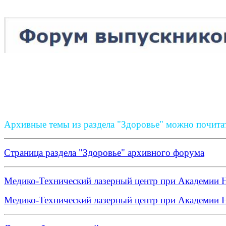
Архивные темы из раздела "Здоровье" можно почитат
Страница раздела "Здоровье" архивного форума
Медико-Технический лазерный центр при Академии 
Медико-Технический лазерный центр при Академии На