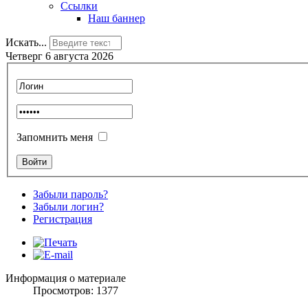
Ссылки
Наш баннер
Искать...
Четверг 6 августа 2026
Запомнить меня
Забыли пароль?
Забыли логин?
Регистрация
Информация о материале
Просмотров: 1377