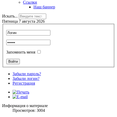
Ссылки
Наш баннер
Искать...
Пятница 7 августа 2026
Запомнить меня
Забыли пароль?
Забыли логин?
Регистрация
Информация о материале
Просмотров: 3004