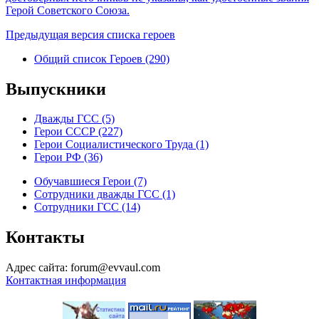
Герой Советского Союза.
Предыдущая версия списка героев
Общий список Героев (290)
Выпускники
Дважды ГСС (5)
Герои СССР (227)
Герои Социалистического Труда (1)
Герои РФ (36)
Обучавшиеся Герои (7)
Сотрудники дважды ГСС (1)
Сотрудники ГСС (14)
Контакты
Адрес сайта: forum@evvaul.com
Контактная информация