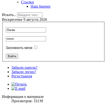
Ссылки
Наш баннер
Искать...
Воскресенье 9 августа 2026
Запомнить меня
Забыли пароль?
Забыли логин?
Регистрация
Информация о материале
Просмотров: 33139