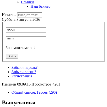
Ссылки
Наш баннер
Искать...
Суббота 8 августа 2026
Запомнить меня
Забыли пароль?
Забыли логин?
Регистрация
Изменен 09.09.16 Просмотров 4261
Общий список Героев (290)
Выпускники