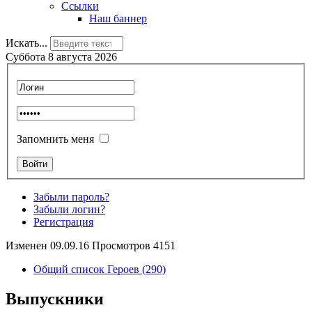
Ссылки
Наш баннер
Искать...
Суббота 8 августа 2026
Запомнить меня
Забыли пароль?
Забыли логин?
Регистрация
Изменен 09.09.16 Просмотров 4151
Общий список Героев (290)
Выпускники