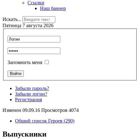
Ссылки
Наш баннер
Искать...
Пятница 7 августа 2026
Запомнить меня
Забыли пароль?
Забыли логин?
Регистрация
Изменен 09.09.16 Просмотров 4074
Общий список Героев (290)
Выпускники