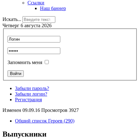
Ссылки
Наш баннер
Искать...
Четверг 6 августа 2026
Запомнить меня
Забыли пароль?
Забыли логин?
Регистрация
Изменен 09.09.16 Просмотров 3927
Общий список Героев (290)
Выпускники