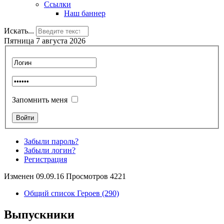
Ссылки
Наш баннер
Искать...
Пятница 7 августа 2026
Запомнить меня
Забыли пароль?
Забыли логин?
Регистрация
Изменен 09.09.16 Просмотров 4221
Общий список Героев (290)
Выпускники