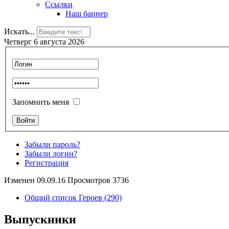
Ссылки
Наш баннер
Искать...
Четверг 6 августа 2026
Запомнить меня
Забыли пароль?
Забыли логин?
Регистрация
Изменен 09.09.16 Просмотров 3736
Общий список Героев (290)
Выпускники