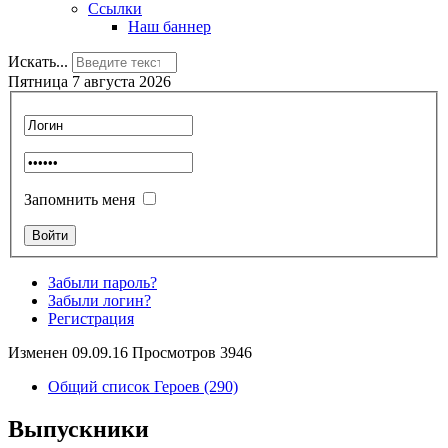
Ссылки
Наш баннер
Искать...
Пятница 7 августа 2026
Запомнить меня
Забыли пароль?
Забыли логин?
Регистрация
Изменен 09.09.16 Просмотров 3946
Общий список Героев (290)
Выпускники