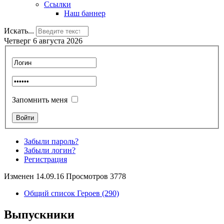
Ссылки
Наш баннер
Искать...
Четверг 6 августа 2026
Запомнить меня
Забыли пароль?
Забыли логин?
Регистрация
Изменен 14.09.16 Просмотров 3778
Общий список Героев (290)
Выпускники