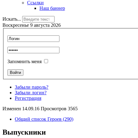
Ссылки
Наш баннер
Искать...
Воскресенье 9 августа 2026
Запомнить меня
Забыли пароль?
Забыли логин?
Регистрация
Изменен 14.09.16 Просмотров 3565
Общий список Героев (290)
Выпускники