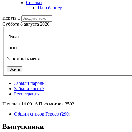
Ссылки
Наш баннер
Искать...
Суббота 8 августа 2026
Запомнить меня
Забыли пароль?
Забыли логин?
Регистрация
Изменен 14.09.16 Просмотров 3502
Общий список Героев (290)
Выпускники