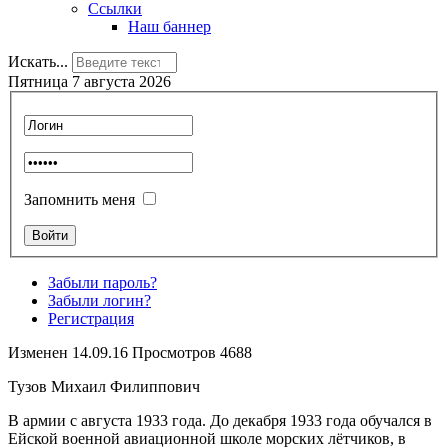
Ссылки
Наш баннер
Искать...
Пятница 7 августа 2026
Запомнить меня
Забыли пароль?
Забыли логин?
Регистрация
Изменен 14.09.16 Просмотров 4688
Тузов Михаил Филиппович
В армии с августа 1933 года. До декабря 1933 года обучался в
Ейской военной авиационной школе морских лётчиков, в