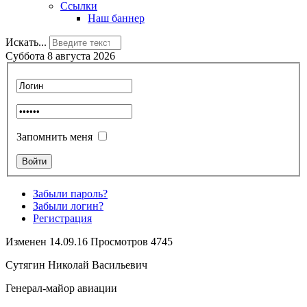
Ссылки
Наш баннер
Искать...
Суббота 8 августа 2026
Запомнить меня
Забыли пароль?
Забыли логин?
Регистрация
Изменен 14.09.16 Просмотров 4745
Сутягин Николай Васильевич
Генерал-майор авиации