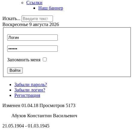
Ссылки
Наш баннер
Искать...
Воскресенье 9 августа 2026
Запомнить меня
Забыли пароль?
Забыли логин?
Регистрация
Изменен 01.04.18 Просмотров 5173
Абухов Константин Васильевич
21.05.1904 - 01.03.1945