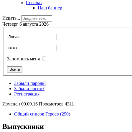
Ссылки
Наш баннер
Искать...
Четверг 6 августа 2026
Запомнить меня
Забыли пароль?
Забыли логин?
Регистрация
Изменен 09.09.16 Просмотров 4311
Общий список Героев (290)
Выпускники