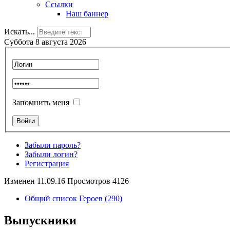
Ссылки
Наш баннер
Искать...
Суббота 8 августа 2026
Запомнить меня
Забыли пароль?
Забыли логин?
Регистрация
Изменен 11.09.16 Просмотров 4126
Общий список Героев (290)
Выпускники