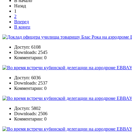
В начало
Назад
1
2
Вперед
В конец
Доступ: 6108
Downloads: 2545
Комментарии: 0
Доступ: 6036
Downloads: 2537
Комментарии: 0
Доступ: 5802
Downloads: 2506
Комментарии: 0