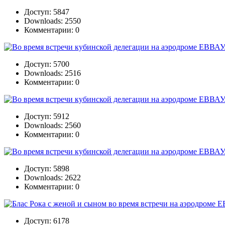
Доступ: 5847
Downloads: 2550
Комментарии: 0
Доступ: 5700
Downloads: 2516
Комментарии: 0
Доступ: 5912
Downloads: 2560
Комментарии: 0
Доступ: 5898
Downloads: 2622
Комментарии: 0
Доступ: 6178