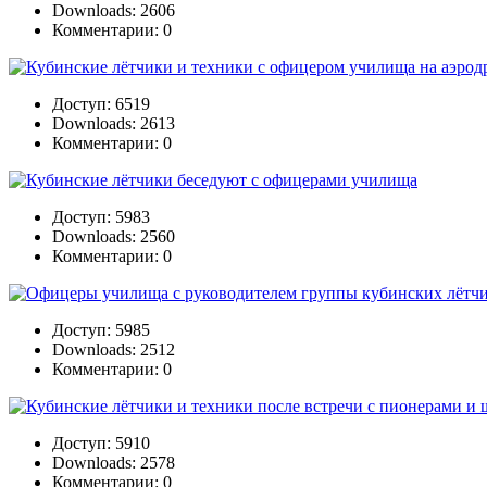
Downloads: 2606
Комментарии: 0
Доступ: 6519
Downloads: 2613
Комментарии: 0
Доступ: 5983
Downloads: 2560
Комментарии: 0
Доступ: 5985
Downloads: 2512
Комментарии: 0
Доступ: 5910
Downloads: 2578
Комментарии: 0