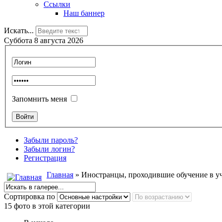
Ссылки
Наш баннер
Искать...
Суббота 8 августа 2026
Запомнить меня
Забыли пароль?
Забыли логин?
Регистрация
Главная
» Иностранцы, проходившие обучение в 
Сортировка по
15 фото в этой категории