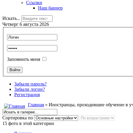
Ссылки
Наш баннер
Искать...
Четверг 6 августа 2026
Запомнить меня
Забыли пароль?
Забыли логин?
Регистрация
Главная
» Иностранцы, проходившие обучение в 
Сортировка по
15 фото в этой категории