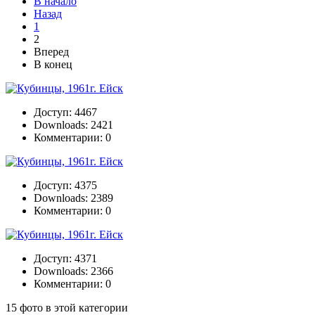
В начало
Назад
1
2
Вперед
В конец
Доступ: 4467
Downloads: 2421
Комментарии: 0
Доступ: 4375
Downloads: 2389
Комментарии: 0
Доступ: 4371
Downloads: 2366
Комментарии: 0
15 фото в этой категории