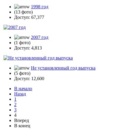
1998 год
(13 фото)
Доступ: 67,377
2007 год
(1 фото)
Доступ: 4,813
Не установленный год выпуска
(5 фото)
Доступ: 12,600
В начало
Назад
1
2
3
4
Вперед
В конец