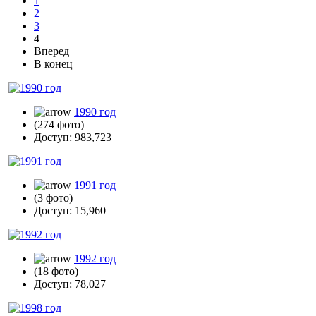
1
2
3
4
Вперед
В конец
1990 год
(274 фото)
Доступ: 983,723
1991 год
(3 фото)
Доступ: 15,960
1992 год
(18 фото)
Доступ: 78,027