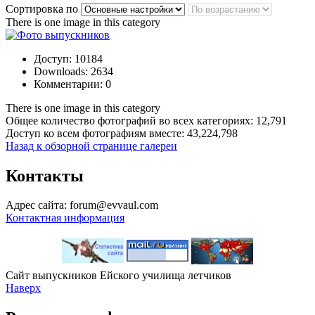
Сортировка по
There is one image in this category
Доступ: 10184
Downloads: 2634
Комментарии: 0
There is one image in this category
Общее количество фотографий во всех категориях: 12,791
Доступ ко всем фотографиям вместе: 43,224,798
Назад к обзорной странице галереи
Контакты
Адрес сайта: forum@evvaul.com
Контактная информация
Сайт выпускников Ейского училища летчиков
Наверх