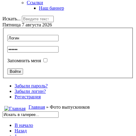
Ссылки
Наш баннер
Искать...
Пятница 7 августа 2026
Запомнить меня
Забыли пароль?
Забыли логин?
Регистрация
Главная
» Фото выпускников
В начало
Назад