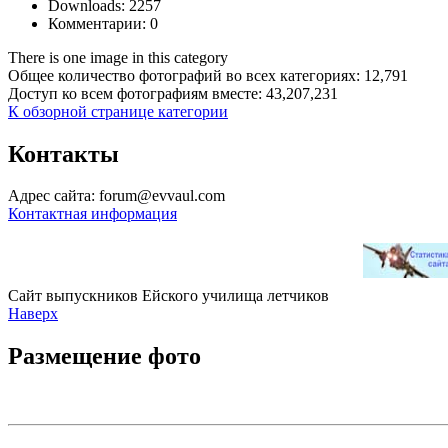
Downloads: 2257
Комментарии: 0
There is one image in this category
Общее количество фотографий во всех категориях: 12,791
Доступ ко всем фотографиям вместе: 43,207,231
К обзорной странице категории
Контакты
Адрес сайта: forum@evvaul.com
Контактная информация
Сайт выпускников Ейского училища летчиков
Наверх
Размещение фото