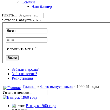
Ссылки
Наш баннер
Искать...
Четверг 6 августа 2026
Запомнить меня
Забыли пароль?
Забыли логин?
Регистрация
Главная
»
Фото выпускников
» 1960-61 годы
Выпуск 1960 года