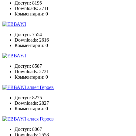
Доступ: 8195
Downloads: 2711
Комментарии: 0
Доступ: 7554
Downloads: 2616
Комментарии: 0
Доступ: 8587
Downloads: 2721
Комментарии: 0
Доступ: 8275
Downloads: 2827
Комментарии: 0
Доступ: 8067
Downloads: 2558