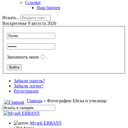
Ссылки
Наш баннер
Искать...
Воскресенье 9 августа 2026
Запомнить меня
Забыли пароль?
Забыли логин?
Регистрация
Главная
» Фотографии Ейска и училища
Музей ЕВВАУЛ