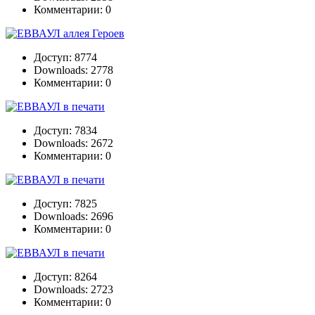
Комментарии: 0
Доступ: 8774
Downloads: 2778
Комментарии: 0
Доступ: 7834
Downloads: 2672
Комментарии: 0
Доступ: 7825
Downloads: 2696
Комментарии: 0
Доступ: 8264
Downloads: 2723
Комментарии: 0