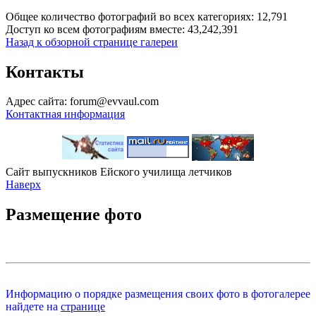
Общее количество фотографий во всех категориях: 12,791
Доступ ко всем фотографиям вместе: 43,242,391
Назад к обзорной странице галереи
Контакты
Адрес сайта: forum@evvaul.com
Контактная информация
Сайт выпускников Ейского училища летчиков
Наверх
Размещение фото
Информацию о порядке размещения своих фото в фотогалерее
найдете на
странице