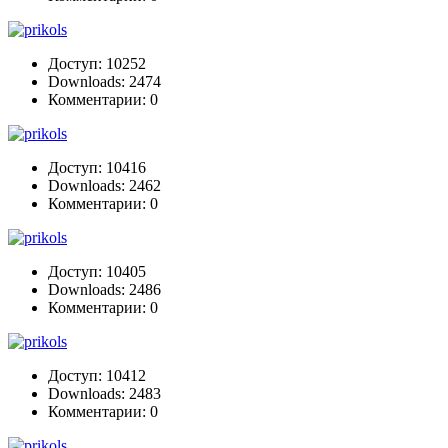
Доступ: 10252
Downloads: 2474
Комментарии: 0
Доступ: 10416
Downloads: 2462
Комментарии: 0
Доступ: 10405
Downloads: 2486
Комментарии: 0
Доступ: 10412
Downloads: 2483
Комментарии: 0