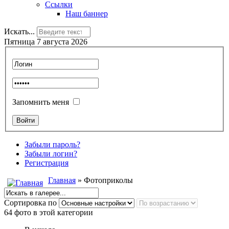
Ссылки
Наш баннер
Искать...
Пятница 7 августа 2026
Запомнить меня
Забыли пароль?
Забыли логин?
Регистрация
Главная
» Фотоприколы
Сортировка по
64 фото в этой категории