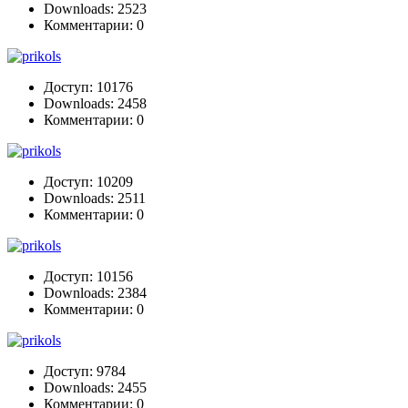
Downloads: 2523
Комментарии: 0
Доступ: 10176
Downloads: 2458
Комментарии: 0
Доступ: 10209
Downloads: 2511
Комментарии: 0
Доступ: 10156
Downloads: 2384
Комментарии: 0
Доступ: 9784
Downloads: 2455
Комментарии: 0