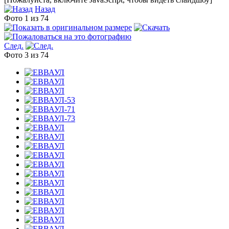
Назад
Фото 1 из 74
След.
Фото 3 из 74