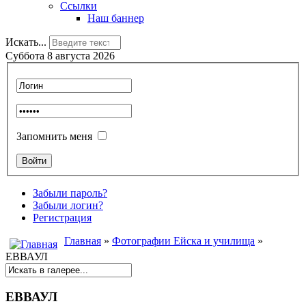
Ссылки
Наш баннер
Искать...
Суббота 8 августа 2026
Запомнить меня
Забыли пароль?
Забыли логин?
Регистрация
Главная
»
Фотографии Ейска и училища
»
ЕВВАУЛ
ЕВВАУЛ