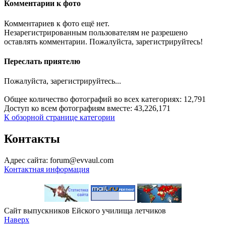
Комментарии к фото
Комментариев к фото ещё нет.
Незарегистрированным пользователям не разрешено
оставлять комментарии. Пожалуйста, зарегистрируйтесь!
Переслать приятелю
Пожалуйста, зарегистрируйтесь...
Общее количество фотографий во всех категориях: 12,791
Доступ ко всем фотографиям вместе: 43,226,171
К обзорной странице категории
Контакты
Адрес сайта: forum@evvaul.com
Контактная информация
Сайт выпускников Ейского училища летчиков
Наверх