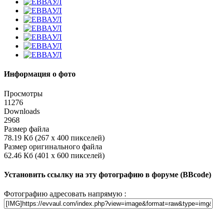
Информация о фото
Просмотры
11276
Downloads
2968
Размер файла
78.19 Кб (267 x 400 пикселей)
Размер оригинального файла
62.46 Кб (401 x 600 пикселей)
Установить ссылку на эту фотографию в форуме (BBcode)
Фотографию адресовать напрямую :