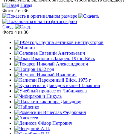
Назад
Фото 2 из 36
След.
Фото 4 из 36