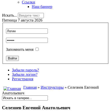
Ссылки
Наш баннер
Искать...
Пятница 7 августа 2026
Запомнить меня
Забыли пароль?
Забыли логин?
Регистрация
Главная
»
Инструкторы
» Селезнев Евгений
Анатольевич
Селезнев Евгений Анатольевич