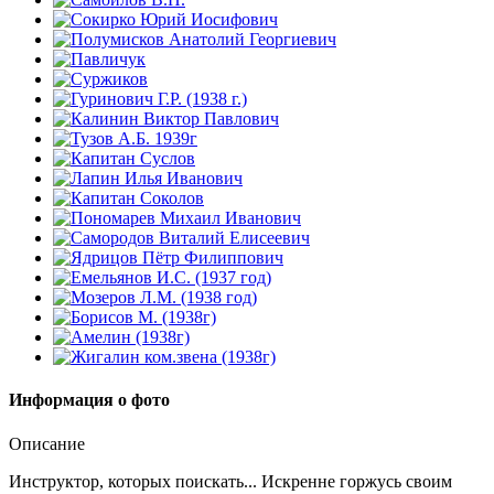
Информация о фото
Описание
Инструктор, которых поискать... Искренне горжусь своим