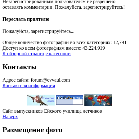
Незарегистрированным пользователям не разрешено
оставлять комментарии. Пожалуйста, зарегистрируйтесь!
Переслать приятелю
Пожалуйста, зарегистрируйтесь...
Общее количество фотографий во всех категориях: 12,791
Доступ ко всем фотографиям вместе: 43,224,919
К обзорной странице категории
Контакты
Адрес сайта: forum@evvaul.com
Контактная информация
Сайт выпускников Ейского училища летчиков
Наверх
Размещение фото