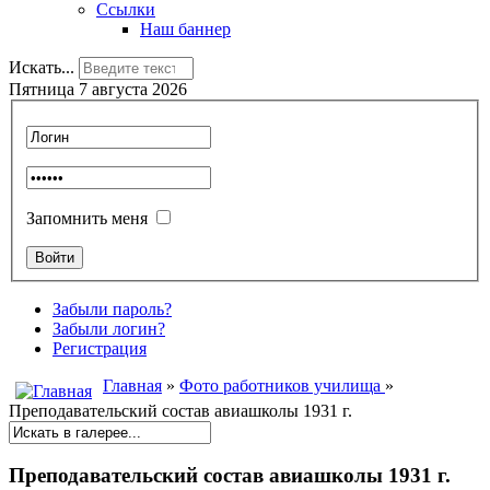
Ссылки
Наш баннер
Искать...
Пятница 7 августа 2026
Запомнить меня
Забыли пароль?
Забыли логин?
Регистрация
Главная
»
Фото работников училища
»
Преподавательский состав авиашколы 1931 г.
Преподавательский состав авиашколы 1931 г.