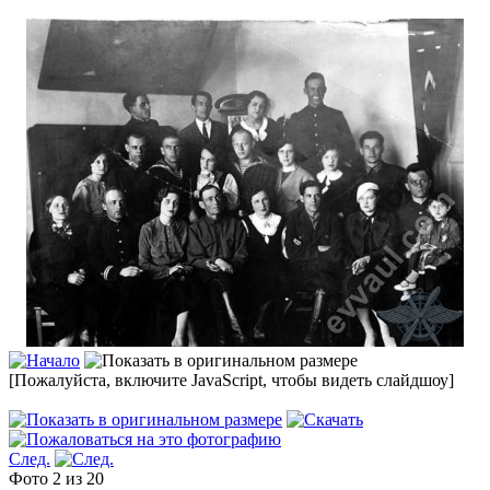
[Пожалуйста, включите JavaScript, чтобы видеть слайдшоу]
След.
Фото 2 из 20