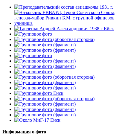
Информация о фото