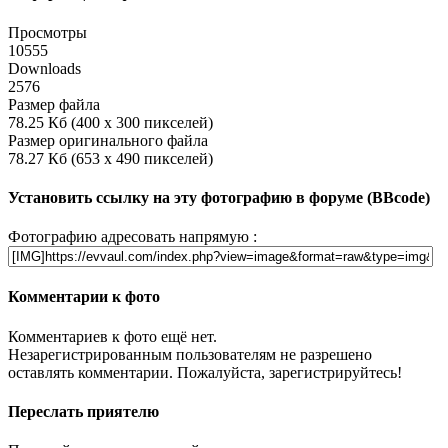
Просмотры
10555
Downloads
2576
Размер файла
78.25 Кб (400 x 300 пикселей)
Размер оригинального файла
78.27 Кб (653 x 490 пикселей)
Установить ссылку на эту фотографию в форуме (BBcode)
Фотографию адресовать напрямую :
Комментарии к фото
Комментариев к фото ещё нет.
Незарегистрированным пользователям не разрешено
оставлять комментарии. Пожалуйста, зарегистрируйтесь!
Переслать приятелю