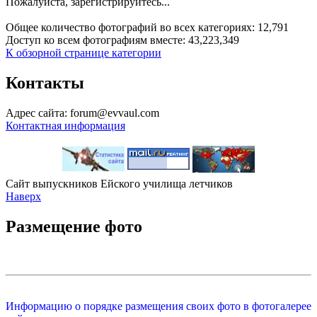
Пожалуйста, зарегистрируйтесь...
Общее количество фотографий во всех категориях: 12,791
Доступ ко всем фотографиям вместе: 43,223,349
К обзорной странице категории
Контакты
Адрес сайта: forum@evvaul.com
Контактная информация
Сайт выпускников Ейского училища летчиков
Наверх
Размещение фото
Информацию о порядке размещения своих фото в фотогалерее