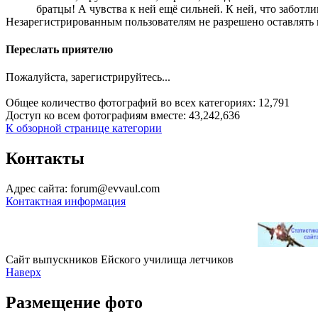
братцы! А чувства к ней ещё сильней. К ней, что заботл
Незарегистрированным пользователям не разрешено оставлять 
Переслать приятелю
Пожалуйста, зарегистрируйтесь...
Общее количество фотографий во всех категориях: 12,791
Доступ ко всем фотографиям вместе: 43,242,636
К обзорной странице категории
Контакты
Адрес сайта: forum@evvaul.com
Контактная информация
Сайт выпускников Ейского училища летчиков
Наверх
Размещение фото