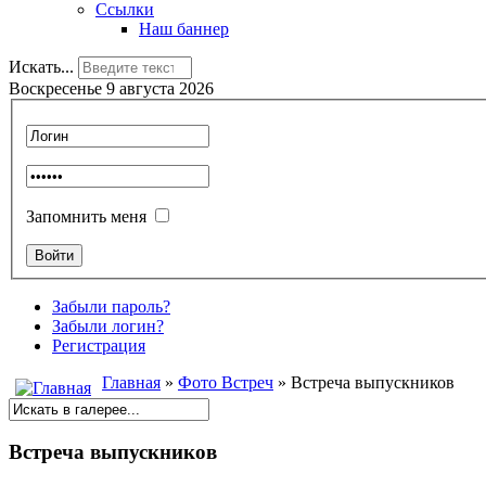
Ссылки
Наш баннер
Искать...
Воскресенье 9 августа 2026
Запомнить меня
Забыли пароль?
Забыли логин?
Регистрация
Главная
»
Фото Встреч
» Встреча выпускников
Встреча выпускников