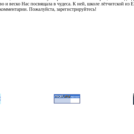
иво и веско Нас посвящала в чудеса. К ней, школе лётчитской из
комментарии. Пожалуйста, зарегистрируйтесь!