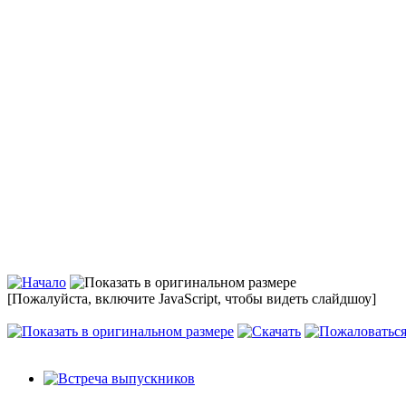
[Пожалуйста, включите JavaScript, чтобы видеть слайдшоу]