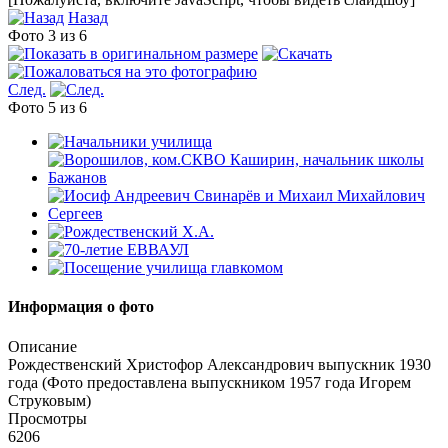
Назад
Фото 3 из 6
След.
Фото 5 из 6
Информация о фото
Описание
Рождественский Христофор Александрович выпускник 1930
года (Фото предоставлена выпускником 1957 года Игорем
Струковым)
Просмотры
6206