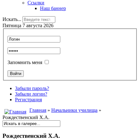
Ссылки
Наш баннер
Искать...
Пятница 7 августа 2026
Запомнить меня
Забыли пароль?
Забыли логин?
Регистрация
Главная
»
Начальники училища
»
Рождественский Х.А.
Рождественский Х.А.