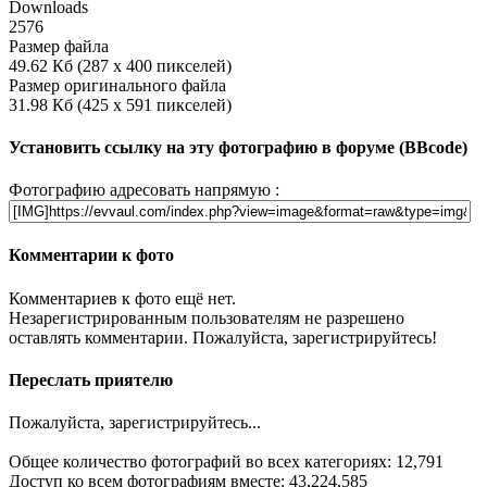
Downloads
2576
Размер файла
49.62 Кб (287 x 400 пикселей)
Размер оригинального файла
31.98 Кб (425 x 591 пикселей)
Установить ссылку на эту фотографию в форуме (BBcode)
Фотографию адресовать напрямую :
Комментарии к фото
Комментариев к фото ещё нет.
Незарегистрированным пользователям не разрешено
оставлять комментарии. Пожалуйста, зарегистрируйтесь!
Переслать приятелю
Пожалуйста, зарегистрируйтесь...
Общее количество фотографий во всех категориях: 12,791
Доступ ко всем фотографиям вместе: 43,224,585