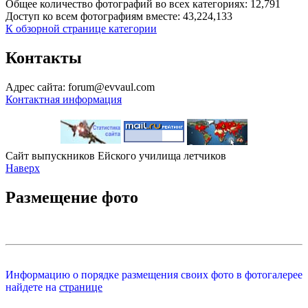
Общее количество фотографий во всех категориях: 12,791
Доступ ко всем фотографиям вместе: 43,224,133
К обзорной странице категории
Контакты
Адрес сайта: forum@evvaul.com
Контактная информация
Сайт выпускников Ейского училища летчиков
Наверх
Размещение фото
Информацию о порядке размещения своих фото в фотогалерее
найдете на
странице