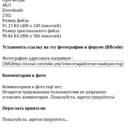
4821
Downloads
2502
Размер файла
91.23 Кб (400 x 249 пикселей)
Размер оригинального файла
99.84 Кб (906 x 566 пикселей)
Установить ссылку на эту фотографию в форуме (BBcode)
Фотографию адресовать напрямую :
Комментарии к фото
Комментариев к фото ещё нет.
Незарегистрированным пользователям не разрешено
оставлять комментарии. Пожалуйста, зарегистрируйтесь!
Переслать приятелю
Пожалуйста, зарегистрируйтесь...