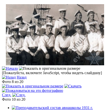
[Пожалуйста, включите JavaScript, чтобы видеть слайдшоу]
Назад
Фото 8 из 20
След.
Фото 10 из 20