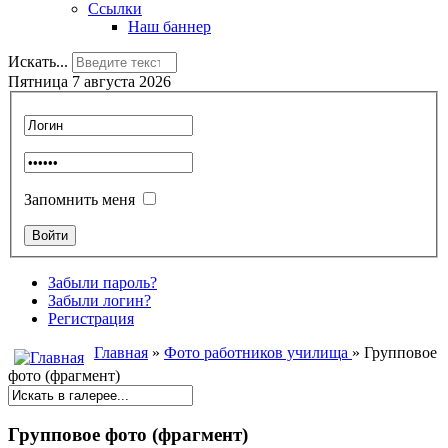
Ссылки
Наш баннер
Искать...
Пятница 7 августа 2026
Запомнить меня
Забыли пароль?
Забыли логин?
Регистрация
Главная
»
Фото работников училища
» Групповое
фото (фрагмент)
Групповое фото (фрагмент)