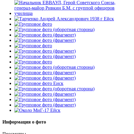
Информация о фото
Просмотры