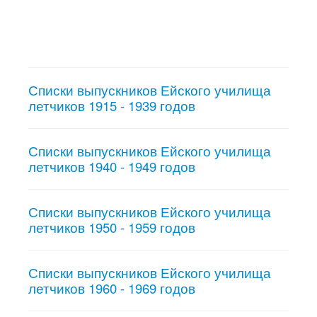
Списки выпускников Ейского училища
летчиков 1915 - 1939 годов
Списки выпускников Ейского училища
летчиков 1940 - 1949 годов
Списки выпускников Ейского училища
летчиков 1950 - 1959 годов
Списки выпускников Ейского училища
летчиков 1960 - 1969 годов