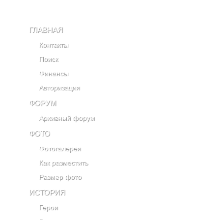
ГЛАВНАЯ
Контакты
Поиск
Финансы
Авторизация
ФОРУМ
Архивный форум
ФОТО
Фотогалерея
Как разместить
Размер фото
ИСТОРИЯ
Герои