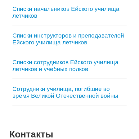
Списки начальников Ейского училища
летчиков
Списки инструкторов и преподавателей
Ейского училища летчиков
Списки сотрудников Ейского училища
летчиков и учебных полков
Сотрудники училища, погибшие во
время Великой Отечественной войны
Контакты