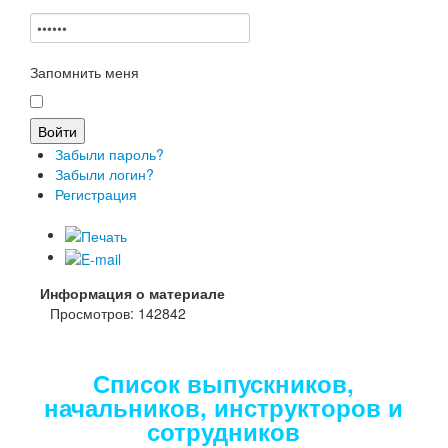
Запомнить меня
Забыли пароль?
Забыли логин?
Регистрация
Информация о материале
Просмотров: 142842
Список выпускников,
начальников, инструкторов и
сотрудников