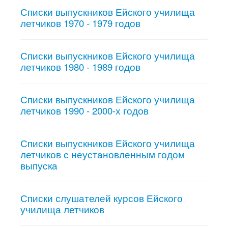
Списки выпускников Ейского училища
летчиков 1970 - 1979 годов
Списки выпускников Ейского училища
летчиков 1980 - 1989 годов
Списки выпускников Ейского училища
летчиков 1990 - 2000-х годов
Списки выпускников Ейского училища
летчиков с неустановленным годом
выпуска
Списки слушателей курсов Ейского
училища летчиков