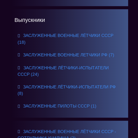
Выпускники
ЗАСЛУЖЕННЫЕ ВОЕННЫЕ ЛЁТЧИКИ СССР
(18)
ЗАСЛУЖЕННЫЕ ВОЕННЫЕ ЛЕТЧИКИ РФ (7)
ЗАСЛУЖЕННЫЕ ЛЁТЧИКИ-ИСПЫТАТЕЛИ
СССР (24)
ЗАСЛУЖЕННЫЕ ЛЁТЧИКИ-ИСПЫТАТЕЛИ РФ
(8)
ЗАСЛУЖЕННЫЕ ПИЛОТЫ СССР (1)
ЗАСЛУЖЕННЫЕ ВОЕННЫЕ ЛЁТЧИКИ СССР -