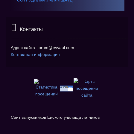
СОТРУДНИКИ УЧИЛИЩА (2)
Контакты
Адрес сайта: forum@evvaul.com
Контактная информация
Сайт выпускников Ейского училища летчиков