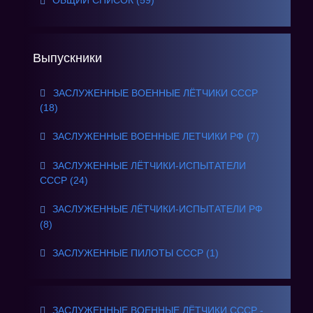
ОБЩИЙ СПИСОК (59)
Выпускники
ЗАСЛУЖЕННЫЕ ВОЕННЫЕ ЛЁТЧИКИ СССР
(18)
ЗАСЛУЖЕННЫЕ ВОЕННЫЕ ЛЕТЧИКИ РФ (7)
ЗАСЛУЖЕННЫЕ ЛЁТЧИКИ-ИСПЫТАТЕЛИ
СССР (24)
ЗАСЛУЖЕННЫЕ ЛЁТЧИКИ-ИСПЫТАТЕЛИ РФ
(8)
ЗАСЛУЖЕННЫЕ ПИЛОТЫ СССР (1)
ЗАСЛУЖЕННЫЕ ВОЕННЫЕ ЛЁТЧИКИ СССР -