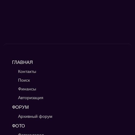
ГЛАВНАЯ
Контакты
Поиск
Финансы
Авторизация
ФОРУМ
Архивный форум
ФОТО