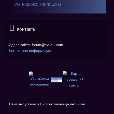
СОТРУДНИКИ УЧИЛИЩА (2)
Контакты
Адрес сайта: forum@evvaul.com
Контактная информация
Сайт выпускников Ейского училища летчиков