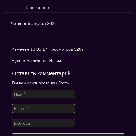
Наш баннер
Четверг 6 августа 2026
Изменен 13.05.17 Просмотров 3207
Нудьга Александр Ильич
Оставить комментарий
Вы комментируете как Гость.