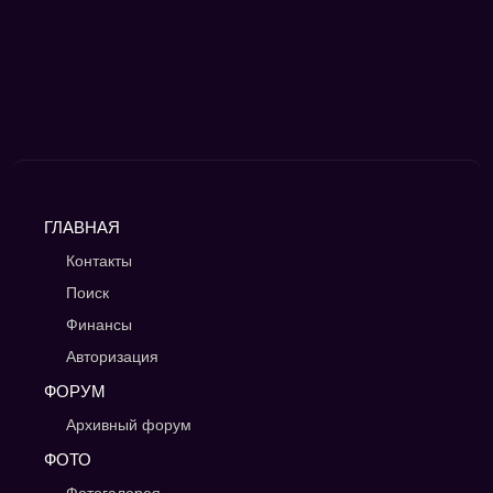
ГЛАВНАЯ
Контакты
Поиск
Финансы
Авторизация
ФОРУМ
Архивный форум
ФОТО