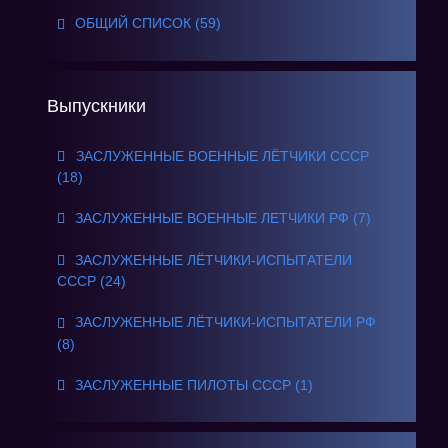
ОБЩИЙ СПИСОК (59)
Выпускники
ЗАСЛУЖЕННЫЕ ВОЕННЫЕ ЛЁТЧИКИ СССР
(18)
ЗАСЛУЖЕННЫЕ ВОЕННЫЕ ЛЕТЧИКИ РФ (7)
ЗАСЛУЖЕННЫЕ ЛЁТЧИКИ-ИСПЫТАТЕЛИ
СССР (24)
ЗАСЛУЖЕННЫЕ ЛЁТЧИКИ-ИСПЫТАТЕЛИ РФ
(8)
ЗАСЛУЖЕННЫЕ ПИЛОТЫ СССР (1)