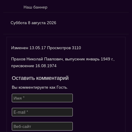
Наш баннер
Суббота 8 августа 2026
Изменен 13.05.17 Просмотров 3110
Прахов Николай Павлович, выпускник январь 1949 г.,
присвоение 16.08.1974
Оставить комментарий
Вы комментируете как Гость.