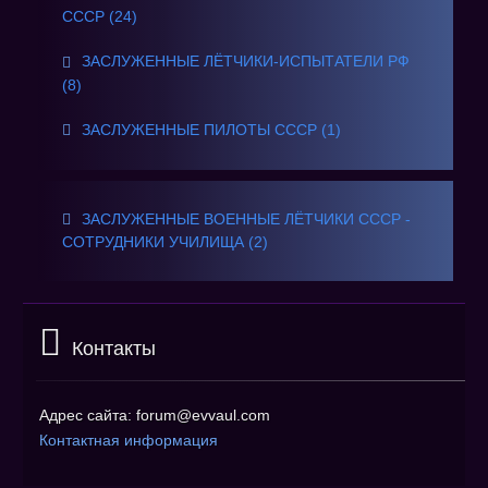
СССР (24)
ЗАСЛУЖЕННЫЕ ЛЁТЧИКИ-ИСПЫТАТЕЛИ РФ
(8)
ЗАСЛУЖЕННЫЕ ПИЛОТЫ СССР (1)
ЗАСЛУЖЕННЫЕ ВОЕННЫЕ ЛЁТЧИКИ СССР -
СОТРУДНИКИ УЧИЛИЩА (2)
Контакты
Адрес сайта: forum@evvaul.com
Контактная информация