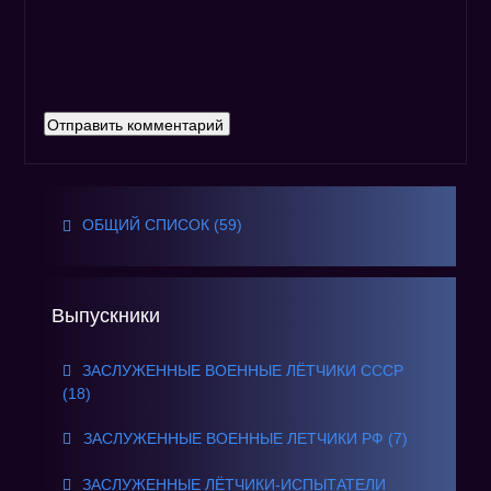
ОБЩИЙ СПИСОК (59)
Выпускники
ЗАСЛУЖЕННЫЕ ВОЕННЫЕ ЛЁТЧИКИ СССР
(18)
ЗАСЛУЖЕННЫЕ ВОЕННЫЕ ЛЕТЧИКИ РФ (7)
ЗАСЛУЖЕННЫЕ ЛЁТЧИКИ-ИСПЫТАТЕЛИ